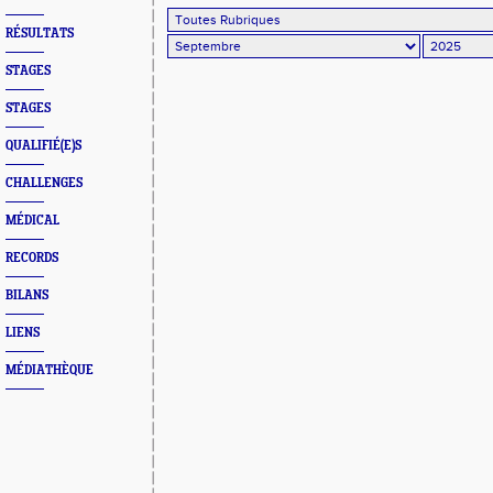
RÉSULTATS
STAGES
STAGES
QUALIFIÉ(E)S
CHALLENGES
MÉDICAL
RECORDS
BILANS
LIENS
MÉDIATHÈQUE