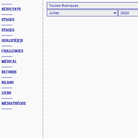
RÉSULTATS
STAGES
STAGES
QUALIFIÉ(E)S
CHALLENGES
MÉDICAL
RECORDS
BILANS
LIENS
MÉDIATHÈQUE