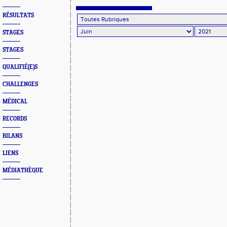
RÉSULTATS
STAGES
STAGES
QUALIFIÉ(E)S
CHALLENGES
MÉDICAL
RECORDS
BILANS
LIENS
MÉDIATHÈQUE