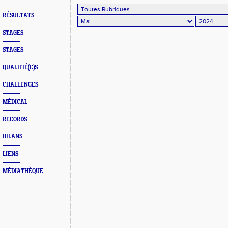
RÉSULTATS
STAGES
STAGES
QUALIFIÉ(E)S
CHALLENGES
MÉDICAL
RECORDS
BILANS
LIENS
MÉDIATHÈQUE