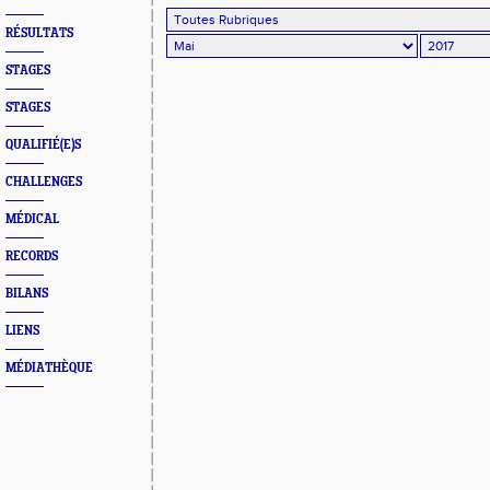
RÉSULTATS
STAGES
STAGES
QUALIFIÉ(E)S
CHALLENGES
MÉDICAL
RECORDS
BILANS
LIENS
MÉDIATHÈQUE