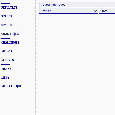
RÉSULTATS
STAGES
STAGES
QUALIFIÉ(E)S
CHALLENGES
MÉDICAL
RECORDS
BILANS
LIENS
MÉDIATHÈQUE