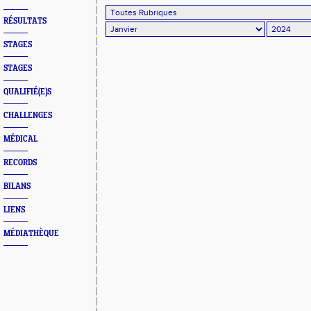
RÉSULTATS
STAGES
STAGES
QUALIFIÉ(E)S
CHALLENGES
MÉDICAL
RECORDS
BILANS
LIENS
MÉDIATHÈQUE