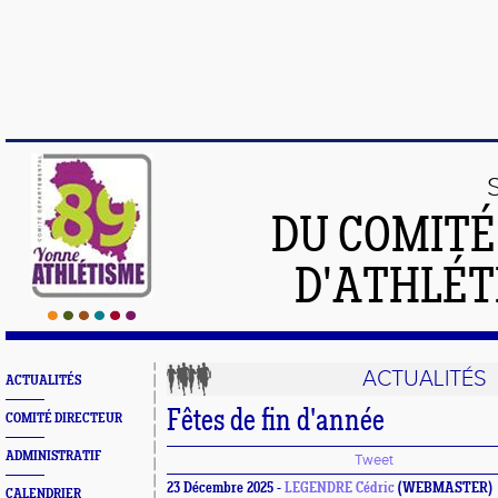
DU COMIT
D'ATHLÉT
ACTUALITÉS
ACTUALITÉS
Fêtes de fin d'année
COMITÉ DIRECTEUR
ADMINISTRATIF
Tweet
23 Décembre 2025 -
LEGENDRE Cédric
(WEBMASTER)
CALENDRIER