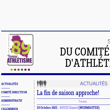
DU COMIT
D'ATHLÉT
ACTUALITÉS
ACTUALITÉS
La fin de saison approche!
COMITÉ DIRECTEUR
ADMINISTRATIF
Tweet
10 Octobre 2021 -
BUZZI Daniel
(WEBMASTER)
CALENDRIER