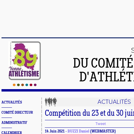
DU COMIT
D'ATHLÉT
ACTUALITÉS
ACTUALITÉS
Compétition du 23 et du 30 ju
COMITÉ DIRECTEUR
ADMINISTRATIF
Tweet
14 Juin 2021 -
BUZZI Daniel
(WEBMASTER)
CALENDRIER