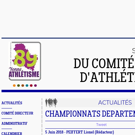
DU COMIT
D'ATHLÉT
ACTUALITÉS
ACTUALITÉS
CHAMPIONNATS DEPART
COMITÉ DIRECTEUR
ADMINISTRATIF
Tweet
5 Juin 2018 - PEIFFERT Lionel (Rédacteur)
CALENDRIER