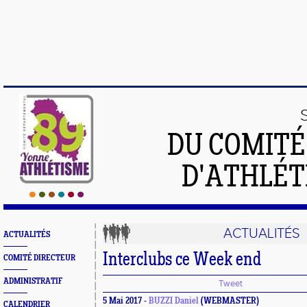
DU COMIT
D'ATHLÉT
ACTUALITÉS
ACTUALITÉS
Interclubs ce Week end
COMITÉ DIRECTEUR
ADMINISTRATIF
Tweet
5 Mai 2017 -
BUZZI Daniel
(WEBMASTER)
CALENDRIER