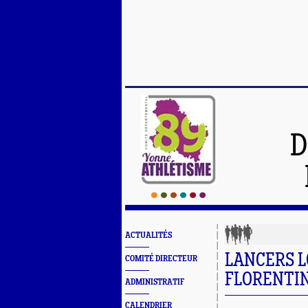
D
ACTUALITÉS
LANCERS L
COMITÉ DIRECTEUR
FLORENTI
ADMINISTRATIF
CALENDRIER