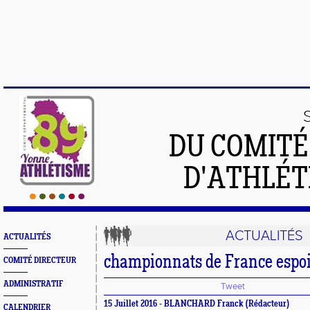
DU COMIT
D'ATHLÉT
ACTUALITÉS
ACTUALITÉS
championnats de France espo
COMITÉ DIRECTEUR
ADMINISTRATIF
Tweet
15 Juillet 2016 - BLANCHARD Franck (Rédacteur)
CALENDRIER