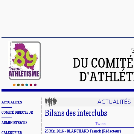
DU COMIT
D'ATHLÉT
ACTUALITÉS
ACTUALITÉS
Bilans des interclubs
COMITÉ DIRECTEUR
ADMINISTRATIF
Tweet
25 Mai 2016 - BLANCHARD Franck (Rédacteur)
CALENDRIER