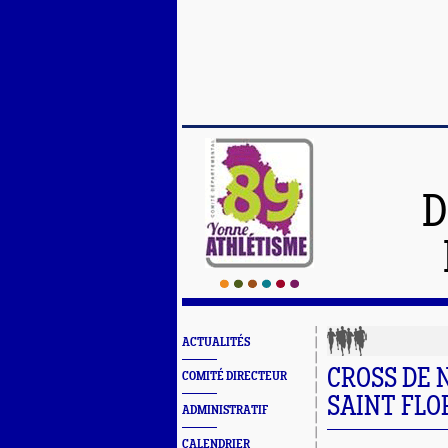
D
ACTUALITÉS
CROSS DE 
COMITÉ DIRECTEUR
SAINT FLO
ADMINISTRATIF
CALENDRIER